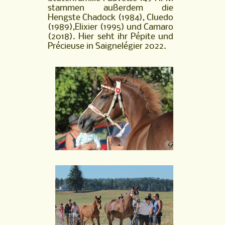
stammen außerdem die
Hengste Chadock (1984), Cluedo
(1989),Elixier (1995) und Camaro
(2018). Hier seht ihr Pépite und
Précieuse in Saignelégier 2022.