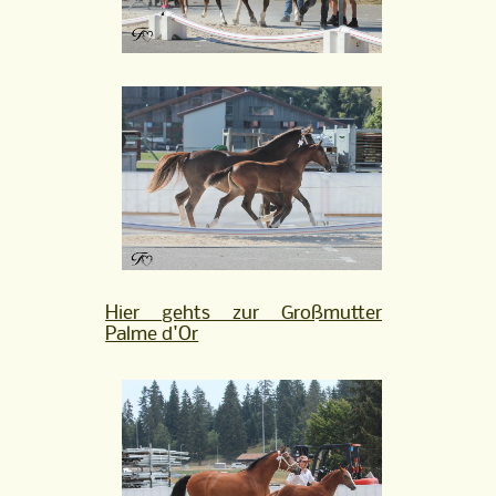
Hier gehts zur Großmutter
Palme d'Or