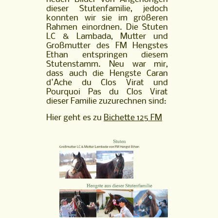
dieser Stutenfamilie, jedoch
konnten wir sie im größeren
Rahmen einordnen. Die Stuten
LC & Lambada, Mutter und
Großmutter des FM Hengstes
Ethan entspringen diesem
Stutenstamm. Neu war mir,
dass auch die Hengste Caran
d'Ache du Clos Virat und
Pourquoi Pas du Clos Virat
dieser Familie zuzurechnen sind:
Hier geht es zu
Bichette 125 FM