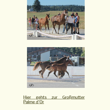
Hier gehts zur Großmutter
Palme d'Or