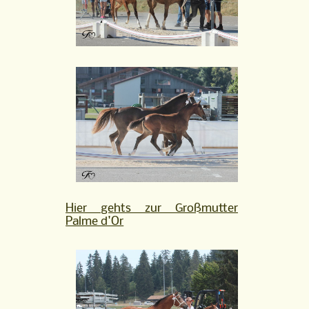
Hier gehts zur Großmutter
Palme d'Or