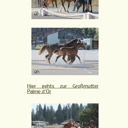
Hier gehts zur Großmutter
Palme d'Or