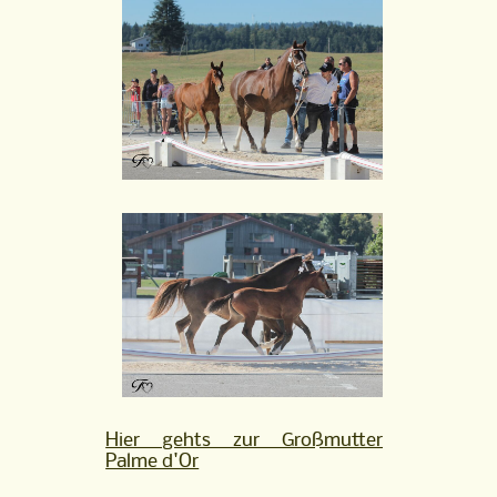
Hier gehts zur Großmutter
Palme d'Or