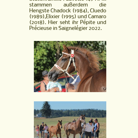
stammen außerdem die
Hengste Chadock (1984), Cluedo
(1989),Elixier (1995) und Camaro
(2018). Hier seht ihr Pépite und
Précieuse in Saignelégier 2022.