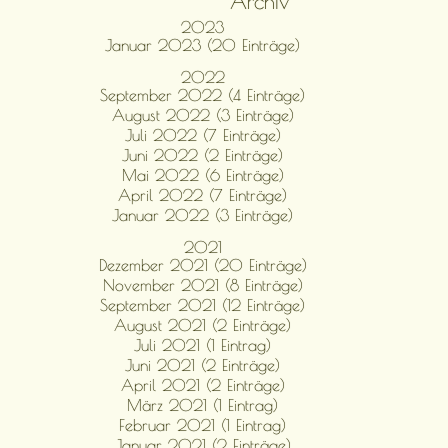
Archiv
2023
Januar 2023 (20 Einträge)
2022
September 2022 (4 Einträge)
August 2022 (3 Einträge)
Juli 2022 (7 Einträge)
Juni 2022 (2 Einträge)
Mai 2022 (6 Einträge)
April 2022 (7 Einträge)
Januar 2022 (3 Einträge)
2021
Dezember 2021 (20 Einträge)
November 2021 (8 Einträge)
September 2021 (12 Einträge)
August 2021 (2 Einträge)
Juli 2021 (1 Eintrag)
Juni 2021 (2 Einträge)
April 2021 (2 Einträge)
März 2021 (1 Eintrag)
Februar 2021 (1 Eintrag)
Januar 2021 (2 Einträge)