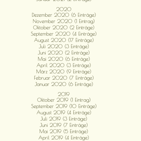
2020
Dezember 2020 (6 Einträge)
November 2020 (1 Eintrag)
Oktober 2020 (2 Einträge)
September 2020 (4 Einträge)
August 2020 (17 Einträge)
Juli 2020 (3 Einträge)
Juni 2020 (2 Einträge)
Mai 2020 (6 Einträge)
April 2020 (3 Einträge)
März 2020 (9 Einträge)
Februar 2020 (7 Einträge)
Januar 2020 (6 Einträge)
2019
Oktober 2019 (1 Eintrag)
September 2019 (10 Einträge)
August 2019 (4 Einträge)
Juli 2019 (3 Einträge)
Juni 2019 (7 Einträge)
Mai 2019 (5 Einträge)
April 2019 (4 Einträge)