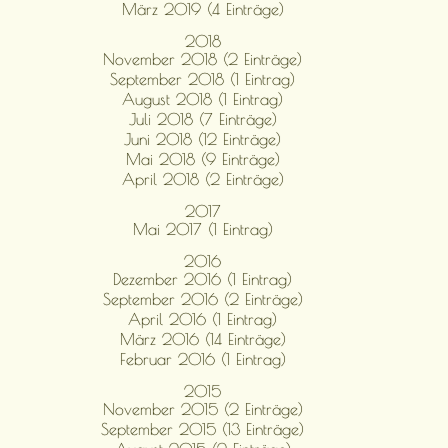
März 2019 (4 Einträge)
2018
November 2018 (2 Einträge)
September 2018 (1 Eintrag)
August 2018 (1 Eintrag)
Juli 2018 (7 Einträge)
Juni 2018 (12 Einträge)
Mai 2018 (9 Einträge)
April 2018 (2 Einträge)
2017
Mai 2017 (1 Eintrag)
2016
Dezember 2016 (1 Eintrag)
September 2016 (2 Einträge)
April 2016 (1 Eintrag)
März 2016 (14 Einträge)
Februar 2016 (1 Eintrag)
2015
November 2015 (2 Einträge)
September 2015 (13 Einträge)