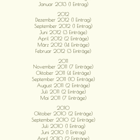
Januar 2013 (1 Eintrag)
2012
Dezember 2012 (1 Eintrag)
September 2012 (1 Eintrag)
Juni 2012 (3 Einträge)
April 2012 (2 Einträge)
März 2012 (14 Einträge)
Februar 2012 (3 Einträge)
2011
November 2011 (7 Einträge)
Oktober 2011 (4 Einträge)
September 2011 (10 Einträge)
August 2011 (2 Einträge)
Juli 2011 (2 Einträge)
Mai 2011 (7 Einträge)
2010
Oktober 2010 (2 Einträge)
September 2010 (2 Einträge)
Juli 2010 (1 Eintrag)
Juni 2010 (1 Eintrag)
April 2010 (2 Einträge)