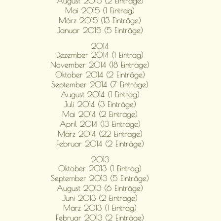
August 2015 (2 Einträge)
Mai 2015 (1 Eintrag)
März 2015 (13 Einträge)
Januar 2015 (5 Einträge)
2014
Dezember 2014 (1 Eintrag)
November 2014 (18 Einträge)
Oktober 2014 (2 Einträge)
September 2014 (7 Einträge)
August 2014 (1 Eintrag)
Juli 2014 (3 Einträge)
Mai 2014 (2 Einträge)
April 2014 (13 Einträge)
März 2014 (22 Einträge)
Februar 2014 (2 Einträge)
2013
Oktober 2013 (1 Eintrag)
September 2013 (5 Einträge)
August 2013 (6 Einträge)
Juni 2013 (2 Einträge)
März 2013 (1 Eintrag)
Februar 2013 (2 Einträge)