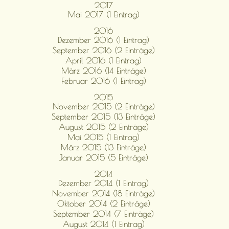
2017
Mai 2017 (1 Eintrag)
2016
Dezember 2016 (1 Eintrag)
September 2016 (2 Einträge)
April 2016 (1 Eintrag)
März 2016 (14 Einträge)
Februar 2016 (1 Eintrag)
2015
November 2015 (2 Einträge)
September 2015 (13 Einträge)
August 2015 (2 Einträge)
Mai 2015 (1 Eintrag)
März 2015 (13 Einträge)
Januar 2015 (5 Einträge)
2014
Dezember 2014 (1 Eintrag)
November 2014 (18 Einträge)
Oktober 2014 (2 Einträge)
September 2014 (7 Einträge)
August 2014 (1 Eintrag)