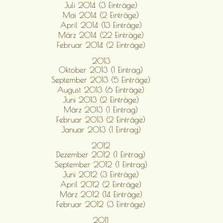
Juli 2014 (3 Einträge)
Mai 2014 (2 Einträge)
April 2014 (13 Einträge)
März 2014 (22 Einträge)
Februar 2014 (2 Einträge)
2013
Oktober 2013 (1 Eintrag)
September 2013 (5 Einträge)
August 2013 (6 Einträge)
Juni 2013 (2 Einträge)
März 2013 (1 Eintrag)
Februar 2013 (2 Einträge)
Januar 2013 (1 Eintrag)
2012
Dezember 2012 (1 Eintrag)
September 2012 (1 Eintrag)
Juni 2012 (3 Einträge)
April 2012 (2 Einträge)
März 2012 (14 Einträge)
Februar 2012 (3 Einträge)
2011