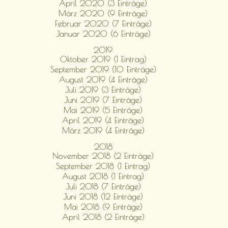
April 2020 (3 Einträge)
März 2020 (9 Einträge)
Februar 2020 (7 Einträge)
Januar 2020 (6 Einträge)
2019
Oktober 2019 (1 Eintrag)
September 2019 (10 Einträge)
August 2019 (4 Einträge)
Juli 2019 (3 Einträge)
Juni 2019 (7 Einträge)
Mai 2019 (5 Einträge)
April 2019 (4 Einträge)
März 2019 (4 Einträge)
2018
November 2018 (2 Einträge)
September 2018 (1 Eintrag)
August 2018 (1 Eintrag)
Juli 2018 (7 Einträge)
Juni 2018 (12 Einträge)
Mai 2018 (9 Einträge)
April 2018 (2 Einträge)