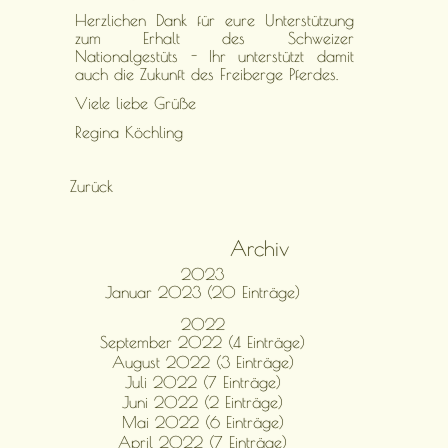
Herzlichen Dank für eure Unterstützung
zum Erhalt des Schweizer
Nationalgestüts - Ihr unterstützt damit
auch die Zukunft des Freiberge Pferdes.
Viele liebe Grüße
Regina Köchling
Zurück
Archiv
2023
Januar 2023 (20 Einträge)
2022
September 2022 (4 Einträge)
August 2022 (3 Einträge)
Juli 2022 (7 Einträge)
Juni 2022 (2 Einträge)
Mai 2022 (6 Einträge)
April 2022 (7 Einträge)