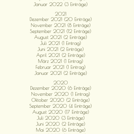
Januar 2022 (3 Einträge)
2021
Dezember 2021 (20 Einträge)
November 2021 (8 Einträge)
September 2021 (12 Einträge)
August 2021 (2 Einträge)
Juli 2021 (1 Eintrag)
Juni 2021 (2 Einträge)
April 2021 (2 Einträge)
März 2021 (1 Eintrag)
Februar 2021 (1 Eintrag)
Januar 2021 (2 Einträge)
2020
Dezember 2020 (6 Einträge)
November 2020 (1 Eintrag)
Oktober 2020 (2 Einträge)
September 2020 (4 Einträge)
August 2020 (17 Einträge)
Juli 2020 (3 Einträge)
Juni 2020 (2 Einträge)
Mai 2020 (6 Einträge)