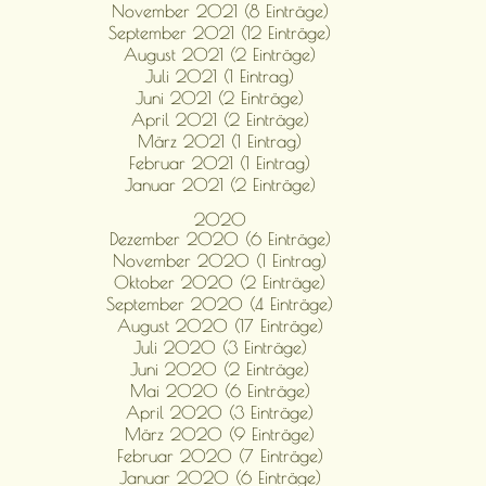
November 2021 (8 Einträge)
September 2021 (12 Einträge)
August 2021 (2 Einträge)
Juli 2021 (1 Eintrag)
Juni 2021 (2 Einträge)
April 2021 (2 Einträge)
März 2021 (1 Eintrag)
Februar 2021 (1 Eintrag)
Januar 2021 (2 Einträge)
2020
Dezember 2020 (6 Einträge)
November 2020 (1 Eintrag)
Oktober 2020 (2 Einträge)
September 2020 (4 Einträge)
August 2020 (17 Einträge)
Juli 2020 (3 Einträge)
Juni 2020 (2 Einträge)
Mai 2020 (6 Einträge)
April 2020 (3 Einträge)
März 2020 (9 Einträge)
Februar 2020 (7 Einträge)
Januar 2020 (6 Einträge)