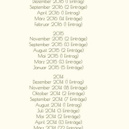
Dezember 2016 (1 Eintrag)
September 2016 (2 Einträge)
April 2016 (1 Eintrag)
März 2016 (14 Einträge)
Februar 2016 (1 Eintrag)
2015
November 2015 (2 Einträge)
September 2015 (13 Einträge)
August 2015 (2 Einträge)
Mai 2015 (1 Eintrag)
März 2015 (13 Einträge)
Januar 2015 (5 Einträge)
2014
Dezember 2014 (1 Eintrag)
November 2014 (18 Einträge)
Oktober 2014 (2 Einträge)
September 2014 (7 Einträge)
August 2014 (1 Eintrag)
Juli 2014 (3 Einträge)
Mai 2014 (2 Einträge)
April 2014 (13 Einträge)
März 2014 (22 Einträge)