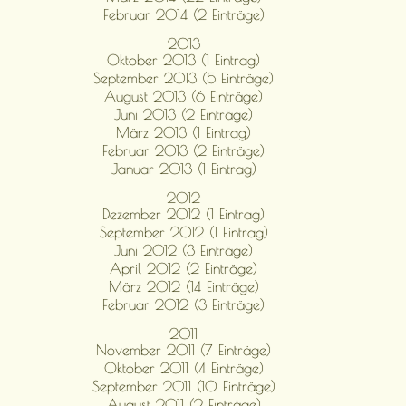
Februar 2014 (2 Einträge)
2013
Oktober 2013 (1 Eintrag)
September 2013 (5 Einträge)
August 2013 (6 Einträge)
Juni 2013 (2 Einträge)
März 2013 (1 Eintrag)
Februar 2013 (2 Einträge)
Januar 2013 (1 Eintrag)
2012
Dezember 2012 (1 Eintrag)
September 2012 (1 Eintrag)
Juni 2012 (3 Einträge)
April 2012 (2 Einträge)
März 2012 (14 Einträge)
Februar 2012 (3 Einträge)
2011
November 2011 (7 Einträge)
Oktober 2011 (4 Einträge)
September 2011 (10 Einträge)
August 2011 (2 Einträge)