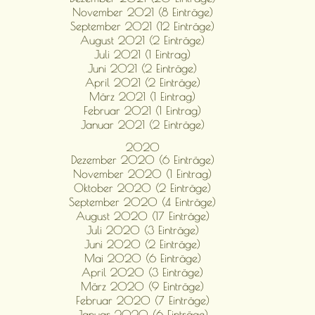
November 2021 (8 Einträge)
September 2021 (12 Einträge)
August 2021 (2 Einträge)
Juli 2021 (1 Eintrag)
Juni 2021 (2 Einträge)
April 2021 (2 Einträge)
März 2021 (1 Eintrag)
Februar 2021 (1 Eintrag)
Januar 2021 (2 Einträge)
2020
Dezember 2020 (6 Einträge)
November 2020 (1 Eintrag)
Oktober 2020 (2 Einträge)
September 2020 (4 Einträge)
August 2020 (17 Einträge)
Juli 2020 (3 Einträge)
Juni 2020 (2 Einträge)
Mai 2020 (6 Einträge)
April 2020 (3 Einträge)
März 2020 (9 Einträge)
Februar 2020 (7 Einträge)
Januar 2020 (6 Einträge)