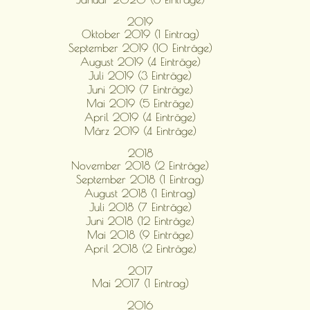
2019
Oktober 2019 (1 Eintrag)
September 2019 (10 Einträge)
August 2019 (4 Einträge)
Juli 2019 (3 Einträge)
Juni 2019 (7 Einträge)
Mai 2019 (5 Einträge)
April 2019 (4 Einträge)
März 2019 (4 Einträge)
2018
November 2018 (2 Einträge)
September 2018 (1 Eintrag)
August 2018 (1 Eintrag)
Juli 2018 (7 Einträge)
Juni 2018 (12 Einträge)
Mai 2018 (9 Einträge)
April 2018 (2 Einträge)
2017
Mai 2017 (1 Eintrag)
2016