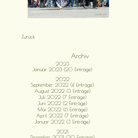
Zurück
Archiv
2023
Januar 2023 (20 Einträge)
2022
September 2022 (4 Einträge)
August 2022 (3 Einträge)
Juli 2022 (7 Einträge)
Juni 2022 (2 Einträge)
Mai 2022 (6 Einträge)
April 2022 (7 Einträge)
Januar 2022 (3 Einträge)
2021
Dezember 2021 (20 Einträge)