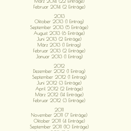
März 2014 (22 Einträge)
Februar 2014 (2 Einträge)
2013
Oktober 2013 (1 Eintrag)
September 2013 (5 Einträge)
August 2013 (6 Einträge)
Juni 2013 (2 Einträge)
März 2013 (1 Eintrag)
Februar 2013 (2 Einträge)
Januar 2013 (1 Eintrag)
2012
Dezember 2012 (1 Eintrag)
September 2012 (1 Eintrag)
Juni 2012 (3 Einträge)
April 2012 (2 Einträge)
März 2012 (14 Einträge)
Februar 2012 (3 Einträge)
2011
November 2011 (7 Einträge)
Oktober 2011 (4 Einträge)
September 2011 (10 Einträge)