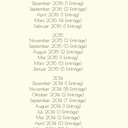
Dezember 2016 (1 Eintrag)
September 2016 (2 Einträge)
April 2016 (1 Eintrag)
März 2016 (14 Einträge)
Februar 2016 (1 Eintrag)
2015
November 2015 (2 Einträge)
September 2015 (13 Einträge)
August 2015 (2 Einträge)
Mai 2015 (1 Eintrag)
März 2015 (13 Einträge)
Januar 2015 (5 Einträge)
2014
Dezember 2014 (1 Eintrag)
November 2014 (18 Einträge)
Oktober 2014 (2 Einträge)
September 2014 (7 Einträge)
August 2014 (1 Eintrag)
Juli 2014 (3 Einträge)
Mai 2014 (2 Einträge)
April 2014 (13 Einträge)