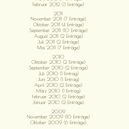
Februar 2012 (3 Einträge)
2011
November 2011 (7 Einträge)
Oktober 2011 (4 Einträge)
September 2011 (10 Einträge)
August 2011 (2 Einträge)
Juli 2011 (2 Einträge)
Mai 2011 (7 Einträge)
2010
Oktober 2010 (2 Einträge)
September 2010 (2 Einträge)
Juli 2010 (1 Eintrag)
Juni 2010 (1 Eintrag)
April 2010 (2 Einträge)
März 2010 (1 Eintrag)
Februar 2010 (2 Einträge)
Januar 2010 (2 Einträge)
2009
November 2009 (10 Einträge)
Oktober 2009 (6 Einträge)