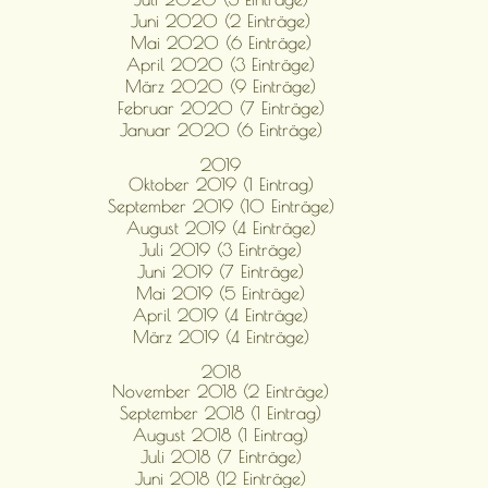
Juni 2020 (2 Einträge)
Mai 2020 (6 Einträge)
April 2020 (3 Einträge)
März 2020 (9 Einträge)
Februar 2020 (7 Einträge)
Januar 2020 (6 Einträge)
2019
Oktober 2019 (1 Eintrag)
September 2019 (10 Einträge)
August 2019 (4 Einträge)
Juli 2019 (3 Einträge)
Juni 2019 (7 Einträge)
Mai 2019 (5 Einträge)
April 2019 (4 Einträge)
März 2019 (4 Einträge)
2018
November 2018 (2 Einträge)
September 2018 (1 Eintrag)
August 2018 (1 Eintrag)
Juli 2018 (7 Einträge)
Juni 2018 (12 Einträge)