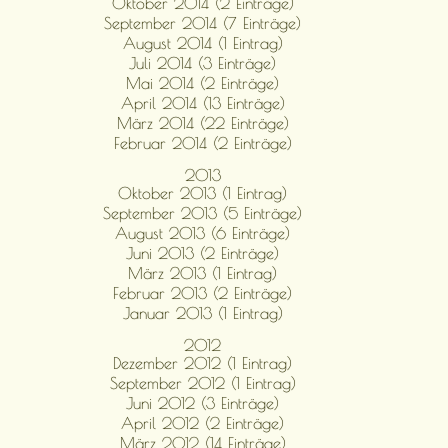
Oktober 2014 (2 Einträge)
September 2014 (7 Einträge)
August 2014 (1 Eintrag)
Juli 2014 (3 Einträge)
Mai 2014 (2 Einträge)
April 2014 (13 Einträge)
März 2014 (22 Einträge)
Februar 2014 (2 Einträge)
2013
Oktober 2013 (1 Eintrag)
September 2013 (5 Einträge)
August 2013 (6 Einträge)
Juni 2013 (2 Einträge)
März 2013 (1 Eintrag)
Februar 2013 (2 Einträge)
Januar 2013 (1 Eintrag)
2012
Dezember 2012 (1 Eintrag)
September 2012 (1 Eintrag)
Juni 2012 (3 Einträge)
April 2012 (2 Einträge)
März 2012 (14 Einträge)