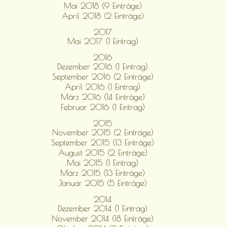
Mai 2018 (9 Einträge)
April 2018 (2 Einträge)
2017
Mai 2017 (1 Eintrag)
2016
Dezember 2016 (1 Eintrag)
September 2016 (2 Einträge)
April 2016 (1 Eintrag)
März 2016 (14 Einträge)
Februar 2016 (1 Eintrag)
2015
November 2015 (2 Einträge)
September 2015 (13 Einträge)
August 2015 (2 Einträge)
Mai 2015 (1 Eintrag)
März 2015 (13 Einträge)
Januar 2015 (5 Einträge)
2014
Dezember 2014 (1 Eintrag)
November 2014 (18 Einträge)