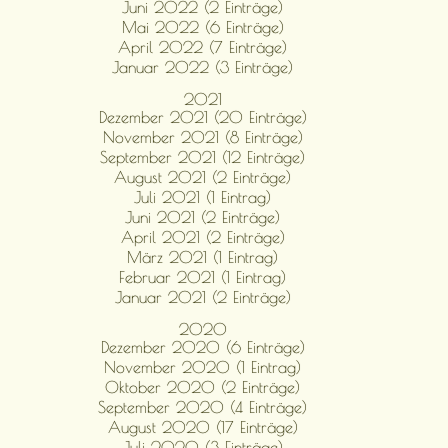
Juni 2022 (2 Einträge)
Mai 2022 (6 Einträge)
April 2022 (7 Einträge)
Januar 2022 (3 Einträge)
2021
Dezember 2021 (20 Einträge)
November 2021 (8 Einträge)
September 2021 (12 Einträge)
August 2021 (2 Einträge)
Juli 2021 (1 Eintrag)
Juni 2021 (2 Einträge)
April 2021 (2 Einträge)
März 2021 (1 Eintrag)
Februar 2021 (1 Eintrag)
Januar 2021 (2 Einträge)
2020
Dezember 2020 (6 Einträge)
November 2020 (1 Eintrag)
Oktober 2020 (2 Einträge)
September 2020 (4 Einträge)
August 2020 (17 Einträge)
Juli 2020 (3 Einträge)