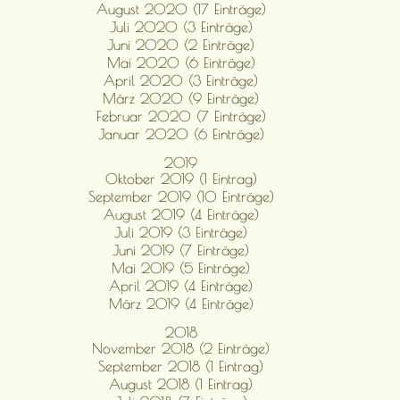
August 2020 (17 Einträge)
Juli 2020 (3 Einträge)
Juni 2020 (2 Einträge)
Mai 2020 (6 Einträge)
April 2020 (3 Einträge)
März 2020 (9 Einträge)
Februar 2020 (7 Einträge)
Januar 2020 (6 Einträge)
2019
Oktober 2019 (1 Eintrag)
September 2019 (10 Einträge)
August 2019 (4 Einträge)
Juli 2019 (3 Einträge)
Juni 2019 (7 Einträge)
Mai 2019 (5 Einträge)
April 2019 (4 Einträge)
März 2019 (4 Einträge)
2018
November 2018 (2 Einträge)
September 2018 (1 Eintrag)
August 2018 (1 Eintrag)