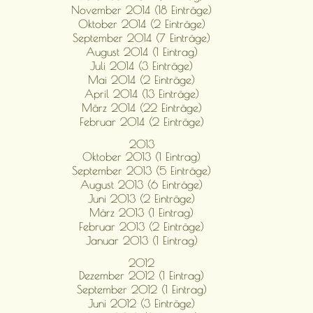
November 2014 (18 Einträge)
Oktober 2014 (2 Einträge)
September 2014 (7 Einträge)
August 2014 (1 Eintrag)
Juli 2014 (3 Einträge)
Mai 2014 (2 Einträge)
April 2014 (13 Einträge)
März 2014 (22 Einträge)
Februar 2014 (2 Einträge)
2013
Oktober 2013 (1 Eintrag)
September 2013 (5 Einträge)
August 2013 (6 Einträge)
Juni 2013 (2 Einträge)
März 2013 (1 Eintrag)
Februar 2013 (2 Einträge)
Januar 2013 (1 Eintrag)
2012
Dezember 2012 (1 Eintrag)
September 2012 (1 Eintrag)
Juni 2012 (3 Einträge)