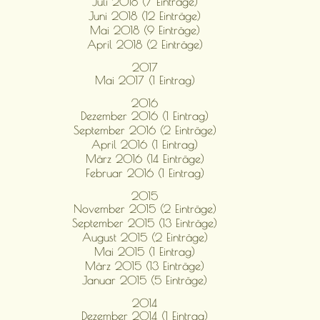
Juli 2018 (7 Einträge)
Juni 2018 (12 Einträge)
Mai 2018 (9 Einträge)
April 2018 (2 Einträge)
2017
Mai 2017 (1 Eintrag)
2016
Dezember 2016 (1 Eintrag)
September 2016 (2 Einträge)
April 2016 (1 Eintrag)
März 2016 (14 Einträge)
Februar 2016 (1 Eintrag)
2015
November 2015 (2 Einträge)
September 2015 (13 Einträge)
August 2015 (2 Einträge)
Mai 2015 (1 Eintrag)
März 2015 (13 Einträge)
Januar 2015 (5 Einträge)
2014
Dezember 2014 (1 Eintrag)