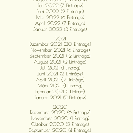
Juli 2022 (7 Einträge)
Juni 2022 (2 Einträge)
Mai 2022 (6 Einträge)
April 2022 (7 Einträge)
Januar 2022 (3 Einträge)
2021
Dezember 2021 (20 Einträge)
November 2021 (8 Einträge)
September 2021 (12 Einträge)
August 2021 (2 Einträge)
Juli 2021 (1 Eintrag)
Juni 2021 (2 Einträge)
April 2021 (2 Einträge)
März 2021 (1 Eintrag)
Februar 2021 (1 Eintrag)
Januar 2021 (2 Einträge)
2020
Dezember 2020 (6 Einträge)
November 2020 (1 Eintrag)
Oktober 2020 (2 Einträge)
September 2020 (4 Einträge)