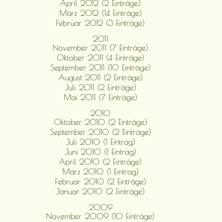
April 2012 (2 Einträge)
März 2012 (14 Einträge)
Februar 2012 (3 Einträge)
2011
November 2011 (7 Einträge)
Oktober 2011 (4 Einträge)
September 2011 (10 Einträge)
August 2011 (2 Einträge)
Juli 2011 (2 Einträge)
Mai 2011 (7 Einträge)
2010
Oktober 2010 (2 Einträge)
September 2010 (2 Einträge)
Juli 2010 (1 Eintrag)
Juni 2010 (1 Eintrag)
April 2010 (2 Einträge)
März 2010 (1 Eintrag)
Februar 2010 (2 Einträge)
Januar 2010 (2 Einträge)
2009
November 2009 (10 Einträge)