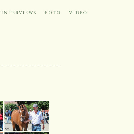
INTERVIEWS
FOTO
VIDEO