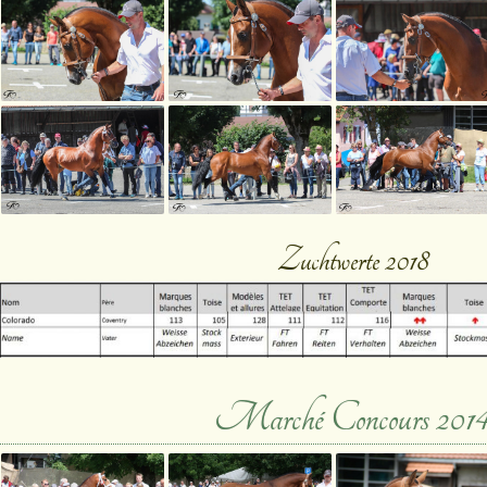
Zuchtwerte 2018
Marché Concours 201