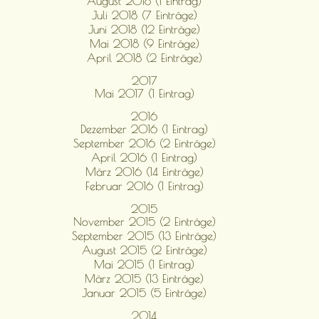
August 2018 (1 Eintrag)
Juli 2018 (7 Einträge)
Juni 2018 (12 Einträge)
Mai 2018 (9 Einträge)
April 2018 (2 Einträge)
2017
Mai 2017 (1 Eintrag)
2016
Dezember 2016 (1 Eintrag)
September 2016 (2 Einträge)
April 2016 (1 Eintrag)
März 2016 (14 Einträge)
Februar 2016 (1 Eintrag)
2015
November 2015 (2 Einträge)
September 2015 (13 Einträge)
August 2015 (2 Einträge)
Mai 2015 (1 Eintrag)
März 2015 (13 Einträge)
Januar 2015 (5 Einträge)
2014