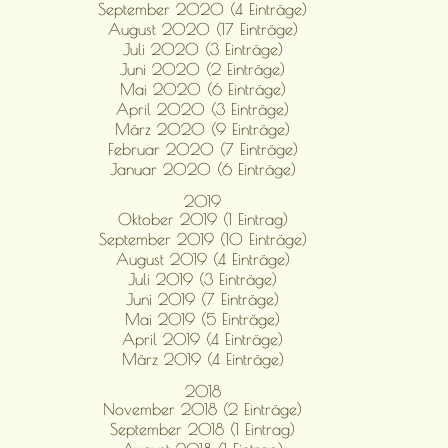
September 2020 (4 Einträge)
August 2020 (17 Einträge)
Juli 2020 (3 Einträge)
Juni 2020 (2 Einträge)
Mai 2020 (6 Einträge)
April 2020 (3 Einträge)
März 2020 (9 Einträge)
Februar 2020 (7 Einträge)
Januar 2020 (6 Einträge)
2019
Oktober 2019 (1 Eintrag)
September 2019 (10 Einträge)
August 2019 (4 Einträge)
Juli 2019 (3 Einträge)
Juni 2019 (7 Einträge)
Mai 2019 (5 Einträge)
April 2019 (4 Einträge)
März 2019 (4 Einträge)
2018
November 2018 (2 Einträge)
September 2018 (1 Eintrag)