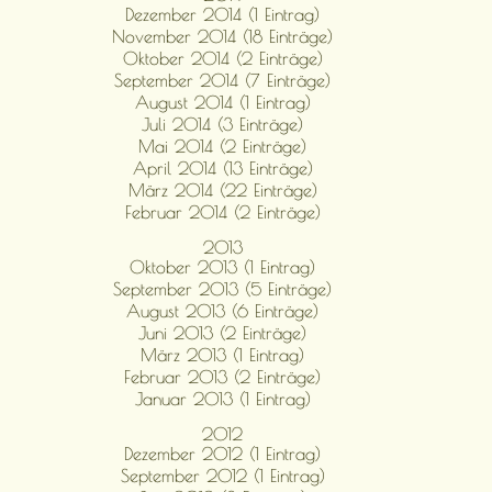
Dezember 2014 (1 Eintrag)
November 2014 (18 Einträge)
Oktober 2014 (2 Einträge)
September 2014 (7 Einträge)
August 2014 (1 Eintrag)
Juli 2014 (3 Einträge)
Mai 2014 (2 Einträge)
April 2014 (13 Einträge)
März 2014 (22 Einträge)
Februar 2014 (2 Einträge)
2013
Oktober 2013 (1 Eintrag)
September 2013 (5 Einträge)
August 2013 (6 Einträge)
Juni 2013 (2 Einträge)
März 2013 (1 Eintrag)
Februar 2013 (2 Einträge)
Januar 2013 (1 Eintrag)
2012
Dezember 2012 (1 Eintrag)
September 2012 (1 Eintrag)