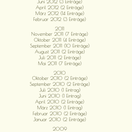
Juni 2012 (3 Einträge)
April 2012 (2 Einträge)
März 2012 (14 Einträge)
Februar 2012 (3 Einträge)
2011
November 2011 (7 Einträge)
Oktober 2011 (4 Einträge)
September 2011 (10 Einträge)
August 2011 (2 Einträge)
Juli 2011 (2 Einträge)
Mai 2011 (7 Einträge)
2010
Oktober 2010 (2 Einträge)
September 2010 (2 Einträge)
Juli 2010 (1 Eintrag)
Juni 2010 (1 Eintrag)
April 2010 (2 Einträge)
März 2010 (1 Eintrag)
Februar 2010 (2 Einträge)
Januar 2010 (2 Einträge)
2009