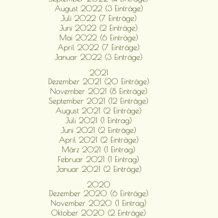
August 2022 (3 Einträge)
Juli 2022 (7 Einträge)
Juni 2022 (2 Einträge)
Mai 2022 (6 Einträge)
April 2022 (7 Einträge)
Januar 2022 (3 Einträge)
2021
Dezember 2021 (20 Einträge)
November 2021 (8 Einträge)
September 2021 (12 Einträge)
August 2021 (2 Einträge)
Juli 2021 (1 Eintrag)
Juni 2021 (2 Einträge)
April 2021 (2 Einträge)
März 2021 (1 Eintrag)
Februar 2021 (1 Eintrag)
Januar 2021 (2 Einträge)
2020
Dezember 2020 (6 Einträge)
November 2020 (1 Eintrag)
Oktober 2020 (2 Einträge)