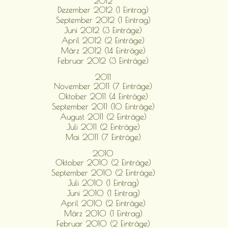
2012
Dezember 2012 (1 Eintrag)
September 2012 (1 Eintrag)
Juni 2012 (3 Einträge)
April 2012 (2 Einträge)
März 2012 (14 Einträge)
Februar 2012 (3 Einträge)
2011
November 2011 (7 Einträge)
Oktober 2011 (4 Einträge)
September 2011 (10 Einträge)
August 2011 (2 Einträge)
Juli 2011 (2 Einträge)
Mai 2011 (7 Einträge)
2010
Oktober 2010 (2 Einträge)
September 2010 (2 Einträge)
Juli 2010 (1 Eintrag)
Juni 2010 (1 Eintrag)
April 2010 (2 Einträge)
März 2010 (1 Eintrag)
Februar 2010 (2 Einträge)