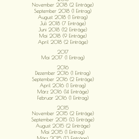
November 2018 (2 Einträge)
September 2018 (1 Eintrag)
August 2018 (1 Eintrag)
Juli 2018 (7 Einträge)
Juni 2018 (12 Einträge)
Mai 2018 (9 Einträge)
April 2018 (2 Einträge)
2017
Mai 2017 (1 Eintrag)
2016
Dezember 2016 (1 Eintrag)
September 2016 (2 Einträge)
April 2016 (1 Eintrag)
März 2016 (14 Einträge)
Februar 2016 (1 Eintrag)
2015
November 2015 (2 Einträge)
September 2015 (13 Einträge)
August 2015 (2 Einträge)
Mai 2015 (1 Eintrag)
März 2015 (13 Einträge)