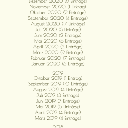
Dezember 2020 (6 Einträge)
November 2020 (1 Eintrag)
Oktober 2020 (2 Einträge)
September 2020 (4 Einträge)
August 2020 (17 Einträge)
Juli 2020 (3 Einträge)
Juni 2020 (2 Einträge)
Mai 2020 (6 Einträge)
April 2020 (3 Einträge)
März 2020 (9 Einträge)
Februar 2020 (7 Einträge)
Januar 2020 (6 Einträge)
2019
Oktober 2019 (1 Eintrag)
September 2019 (10 Einträge)
August 2019 (4 Einträge)
Juli 2019 (3 Einträge)
Juni 2019 (7 Einträge)
Mai 2019 (5 Einträge)
April 2019 (4 Einträge)
März 2019 (4 Einträge)
2018