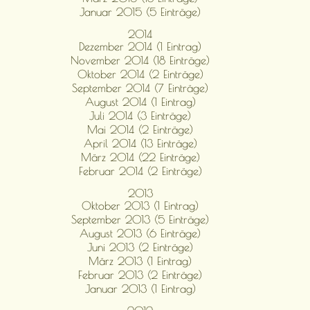
Januar 2015 (5 Einträge)
2014
Dezember 2014 (1 Eintrag)
November 2014 (18 Einträge)
Oktober 2014 (2 Einträge)
September 2014 (7 Einträge)
August 2014 (1 Eintrag)
Juli 2014 (3 Einträge)
Mai 2014 (2 Einträge)
April 2014 (13 Einträge)
März 2014 (22 Einträge)
Februar 2014 (2 Einträge)
2013
Oktober 2013 (1 Eintrag)
September 2013 (5 Einträge)
August 2013 (6 Einträge)
Juni 2013 (2 Einträge)
März 2013 (1 Eintrag)
Februar 2013 (2 Einträge)
Januar 2013 (1 Eintrag)