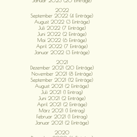
Januar 2023 (20 Einträge)
2022
September 2022 (4 Einträge)
August 2022 (3 Einträge)
Juli 2022 (7 Einträge)
Juni 2022 (2 Einträge)
Mai 2022 (6 Einträge)
April 2022 (7 Einträge)
Januar 2022 (3 Einträge)
2021
Dezember 2021 (20 Einträge)
November 2021 (8 Einträge)
September 2021 (12 Einträge)
August 2021 (2 Einträge)
Juli 2021 (1 Eintrag)
Juni 2021 (2 Einträge)
April 2021 (2 Einträge)
März 2021 (1 Eintrag)
Februar 2021 (1 Eintrag)
Januar 2021 (2 Einträge)
2020