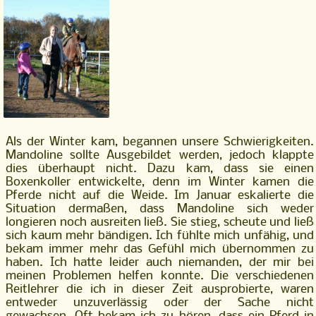
Als der Winter kam, begannen unsere Schwierigkeiten.
Mandoline sollte Ausgebildet werden, jedoch klappte
dies überhaupt nicht. Dazu kam, dass sie einen
Boxenkoller entwickelte, denn im Winter kamen die
Pferde nicht auf die Weide. Im Januar eskalierte die
Situation dermaßen, dass Mandoline sich weder
longieren noch ausreiten ließ. Sie stieg, scheute und ließ
sich kaum mehr bändigen. Ich fühlte mich unfähig, und
bekam immer mehr das Gefühl mich übernommen zu
haben. Ich hatte leider auch niemanden, der mir bei
meinen Problemen helfen konnte. Die verschiedenen
Reitlehrer die ich in dieser Zeit ausprobierte, waren
entweder unzuverlässig oder der Sache nicht