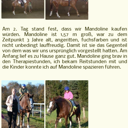
Am 2. Tag stand fest, dass wir Mandoline kaufen
würden. Mandoline ist 1,57 m groß, war zu dem
Zeitpunkt 3 Jahre alt, angeritten, fuchsfarben und ist
nicht unbedingt lauffreudig. Damit ist sie das Gegenteil
von dem was wir uns ursprünglich vorgestellt hatten. Am
Anfang lief es zu Hause ganz gut. Mandoline ging brav in
den Therapiestunden, ich bekam Reitstunden mit und
die Kinder konnte ich auf Mandoline spazieren führen.