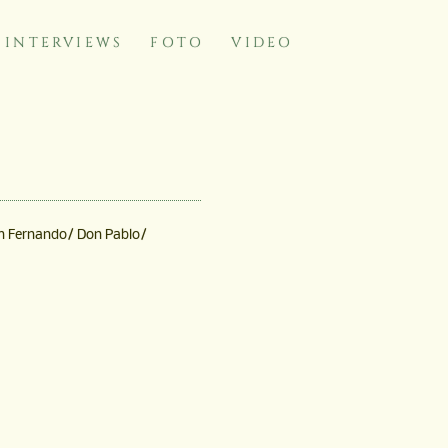
INTERVIEWS
FOTO
VIDEO
n Fernando/ Don Pablo/