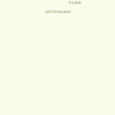
V-LINIE
DEUTSCHLAND