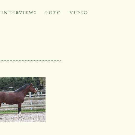
INTERVIEWS
FOTO
VIDEO