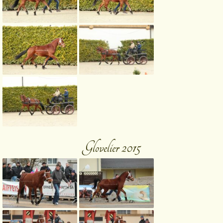
Glovelier 2015