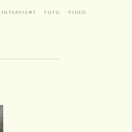
INTERVIEWS
FOTO
VIDEO