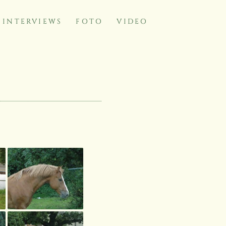
INTERVIEWS
FOTO
VIDEO